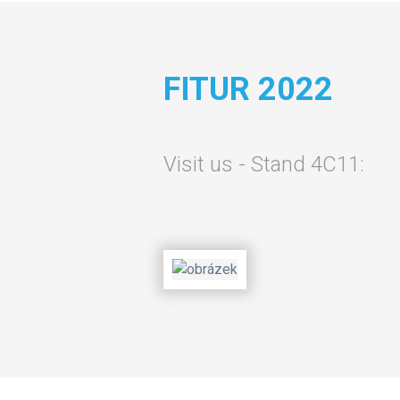
FITUR 2022
Visit us - Stand 4C11: