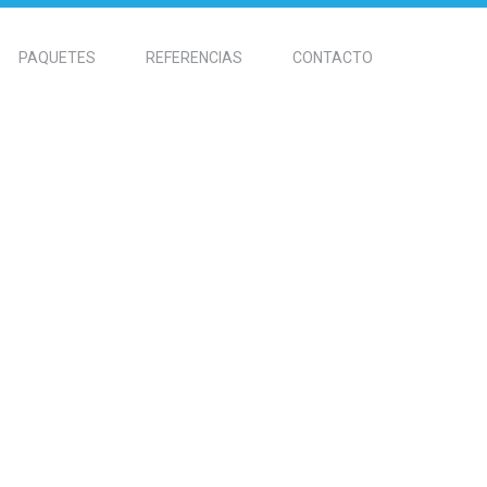
PAQUETES
REFERENCIAS
CONTACTO