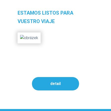
ESTAMOS LISTOS PARA
VUESTRO VIAJE
detail