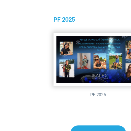
PF 2025
PF 2025