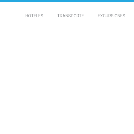
HOTELES
TRANSPORTE
EXCURSIONES